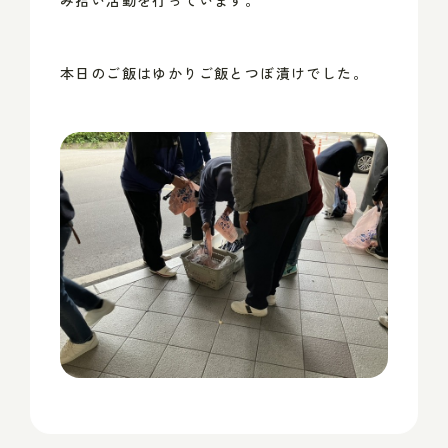
本日のご飯はゆかりご飯とつぼ漬けでした。