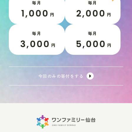
毎月
毎月
1,000
2,000
円
円
毎月
毎月
3,000
5,000
円
円
今回のみの寄付をする