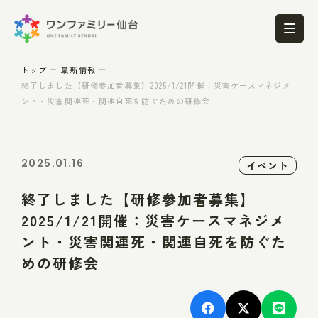
トップ
最新情報
終了しました【研修参加者募集】2025/1/21開催：災害ケースマネジメ
ント・災害関連死・関連自死を防ぐための研修会
2025.01.16
イベント
終了しました【研修参加者募集】
2025/1/21開催：災害ケースマネジメ
ント・災害関連死・関連自死を防ぐた
めの研修会