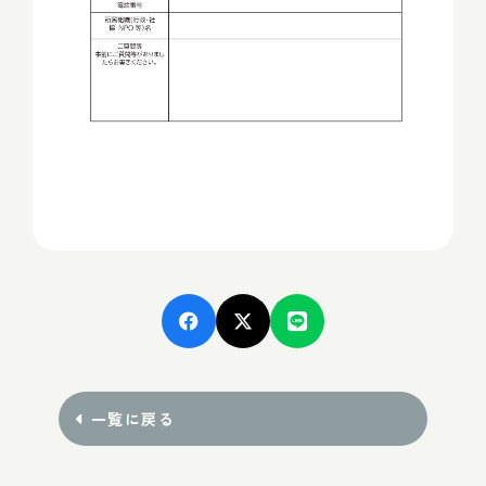
一覧に戻る