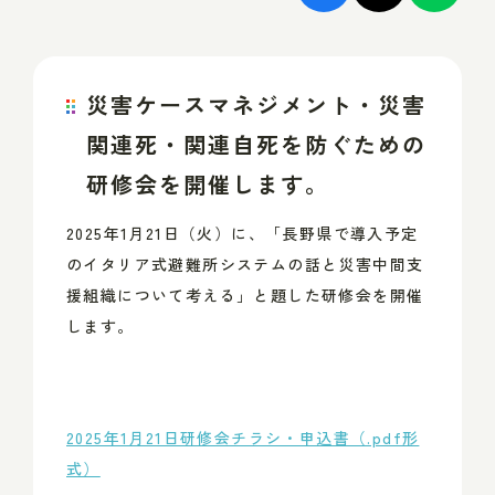
災害ケースマネジメント・災害
関連死・関連自死を防ぐための
研修会を開催します。
2025年1月21日（火）に、「長野県で導入予定
のイタリア式避難所システムの話と災害中間支
援組織について考える」と題した研修会を開催
します。
2025年1月21日研修会チラシ・申込書（.pdf形
式）