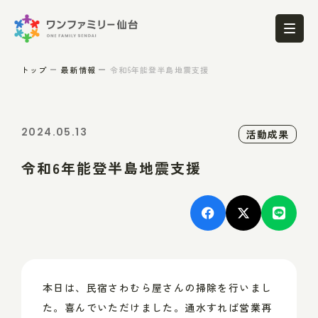
トップ
最新情報
令和6年能登半島地震支援
2024.05.13
活動成果
令和6年能登半島地震支援
本日は、民宿さわむら屋さんの掃除を行いまし
た。喜んでいただけました。通水すれば営業再