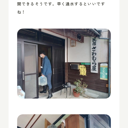
開できるそうです。早く通水するといいです
ね！