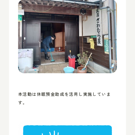
本活動は休眠預金助成を活用し実施していま
す。