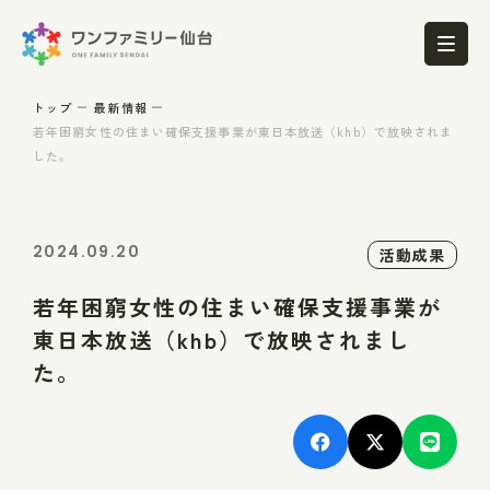
トップ
最新情報
若年困窮女性の住まい確保支援事業が東日本放送（khb）で放映されま
した。
2024.09.20
活動成果
若年困窮女性の住まい確保支援事業が
東日本放送（khb）で放映されまし
た。