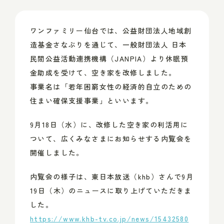
ワンファミリー仙台では、公益財団法人地域創
造基金さなぶりを通じて、一般財団法人 日本
民間公益活動連携機構（JANPIA）より休眠預
金助成を受けて、空き家を改修しました。
事業名は「若年困窮女性の経済的自立のための
住まい確保支援事業」といいます。
9月18日（水）に、改修した空き家の利活用に
ついて、広くみなさまにお知らせする内覧会を
開催しました。
内覧会の様子は、東日本放送（khb）さんで9月
19日（木）のニュースに取り上げていただきま
した。
https://www.khb-tv.co.jp/news/15432580