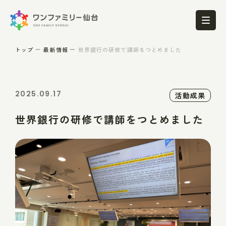
トップ
最新情報
世界銀行の研修で講師をつとめました
2025.09.17
活動成果
世界銀行の研修で講師をつとめました