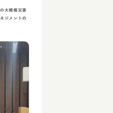
どの大規模災害
マネジメントの