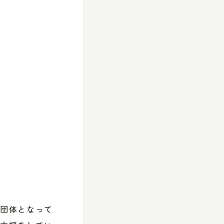
配団体となって