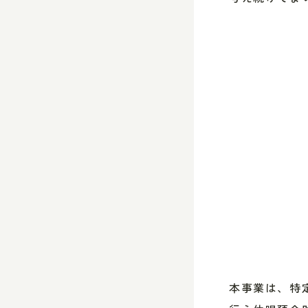
本事業は、特