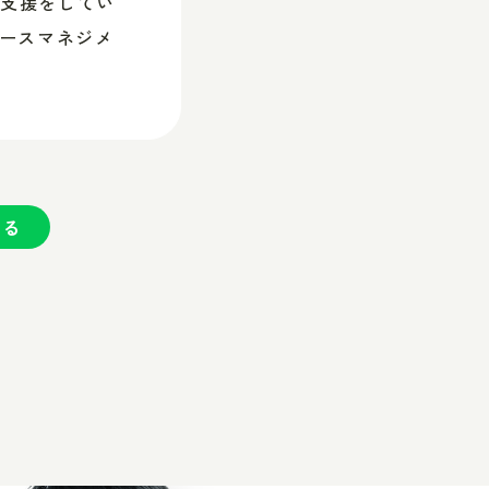
者支援をしてい
ケースマネジメ
送る