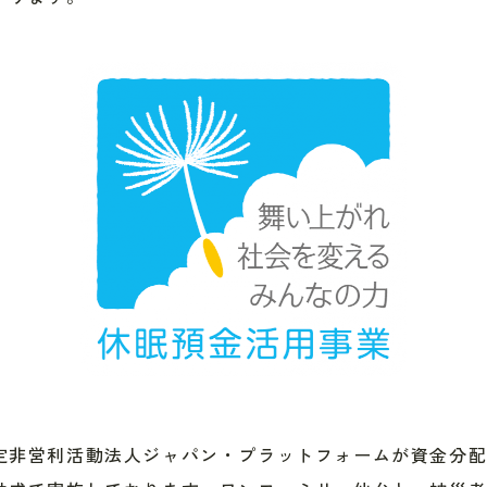
定非営利活動法人ジャパン・プラットフォームが資金分