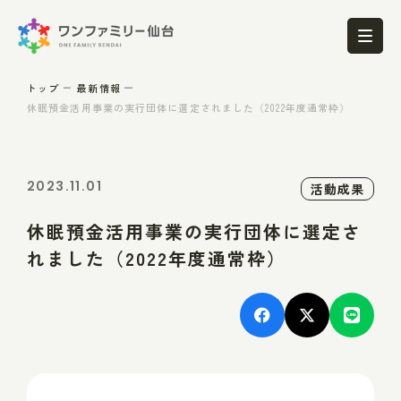
トップ
最新情報
休眠預金活用事業の実行団体に選定されました（2022年度通常枠）
2023.11.01
活動成果
休眠預金活用事業の実行団体に選定さ
れました（2022年度通常枠）