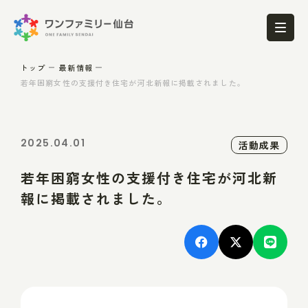
トップ
最新情報
若年困窮女性の支援付き住宅が河北新報に掲載されました。
2025.04.01
活動成果
若年困窮女性の支援付き住宅が河北新
報に掲載されました。