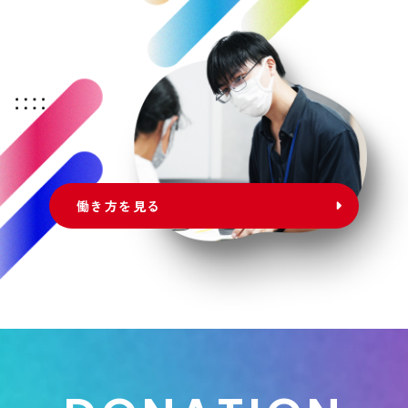
働き方を見る