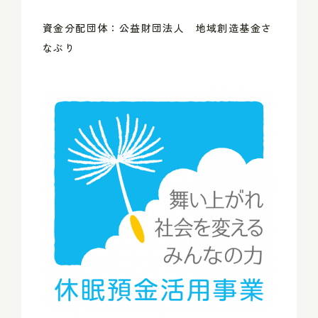
資金分配団体：公益財団法人 地域創造基金さ
なぶり