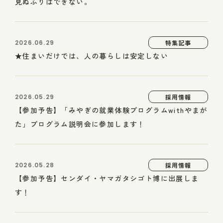
見ぬふりはできない。
2026.06.29
特集記事
★住まいだけでは、人の暮らしは安定しない
2026.05.29
採用情報
【参加予告】「みやぎの就業体験プログラムwithやまが
た」プログラム説明会に参加します！
2026.05.28
採用情報
【参加予告】センダイ・ヤマガタシゴト博に出展しま
す！