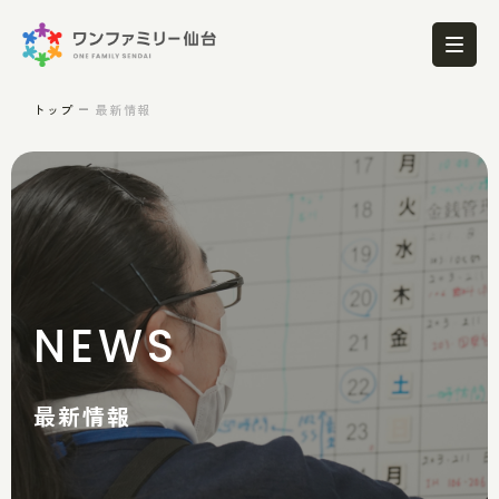
トップ
最新情報
NEWS
最新情報