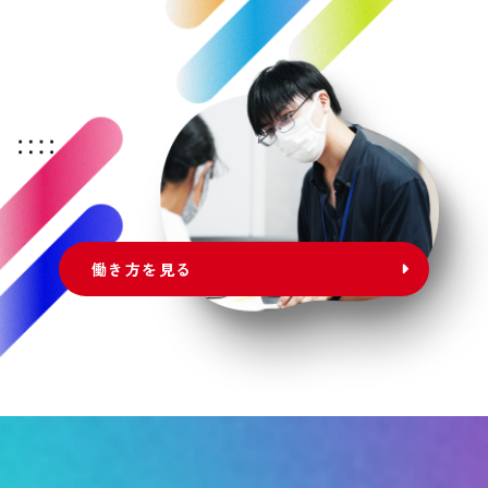
働き方を見る