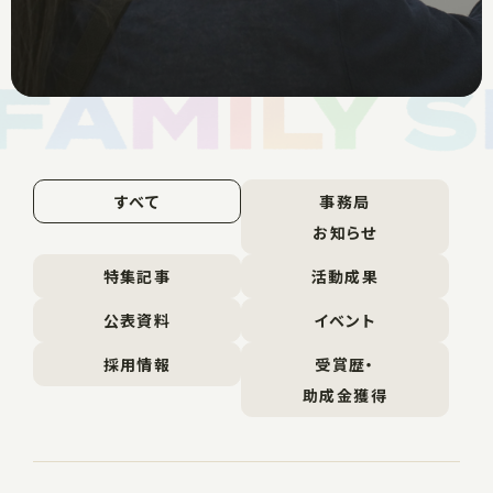
すべて
事務局
お知らせ
特集記事
活動成果
公表資料
イベント
採用情報
受賞歴・
助成金獲得