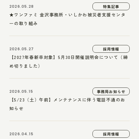
2026.05.28
特集記事
★ワンファミ 金沢事務所・いしかわ被災者支援センタ
ーの取り組み
2026.05.27
採用情報
【2027年春新卒対象】5月30日開催説明会について（締
め切りました）
2026.05.15
事務局お知らせ
【5/23（土）午前】メンテナンスに伴う電話不通のお
知らせ
2026.04.15
採用情報