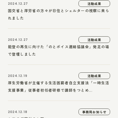
2024.12.27
活動成果
国交省と厚労省の方々が日住とシェルターの視察に来ら
れました
2024.12.27
活動成果
能登の再生に向けた「のとボイス連絡協議会」発足の場
で登壇しました
2024.12.19
活動成果
厚生労働省が主催する生活困窮者自立支援法「一時生活
支援事業」従事者初任者研修で講師をつとめ...
2024.12.18
事務局お知らせ