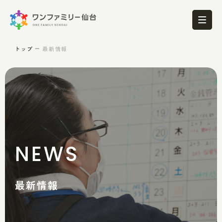
トップ
最新情報
NEWS
最新情報