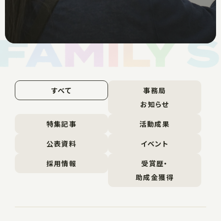
すべて
事務局
お知らせ
特集記事
活動成果
公表資料
イベント
採用情報
受賞歴・
助成金獲得