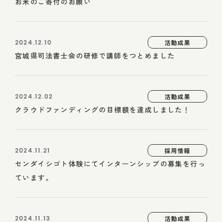
お米のご寄付のお願い
2024.12.10
活動成果
宮城県司法書士会の研修で講師をつとめました
2024.12.02
活動成果
クラウドファンディングの目標額を達成しました！
2024.11.21
採用情報
センダイシゴト体験にてインターンシップの募集を行っ
ています。
2024.11.13
活動成果