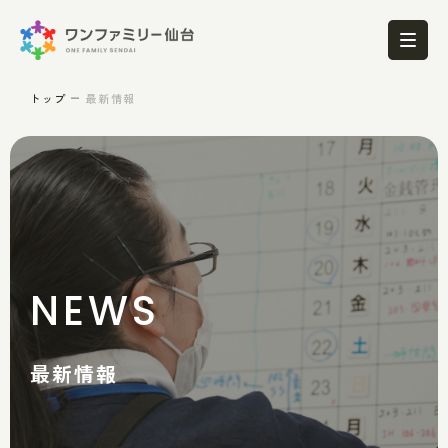
トップ
最新情報
NEWS
最新情報