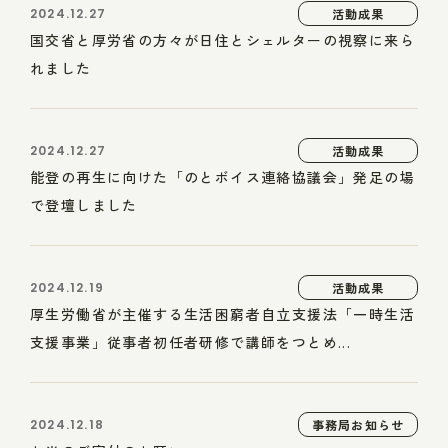
2024.12.27
活動成果
国交省と厚労省の方々が日住とシェルターの視察に来ら
れました
2024.12.27
活動成果
能登の再生に向けた「のとボイス連絡協議会」発足の場
で登壇しました
2024.12.19
活動成果
厚生労働省が主催する生活困窮者自立支援法「一時生活
支援事業」従事者初任者研修で講師をつとめ...
2024.12.18
事務局お知らせ