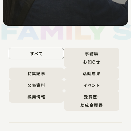
すべて
事務局
お知らせ
特集記事
活動成果
公表資料
イベント
採用情報
受賞歴・
助成金獲得