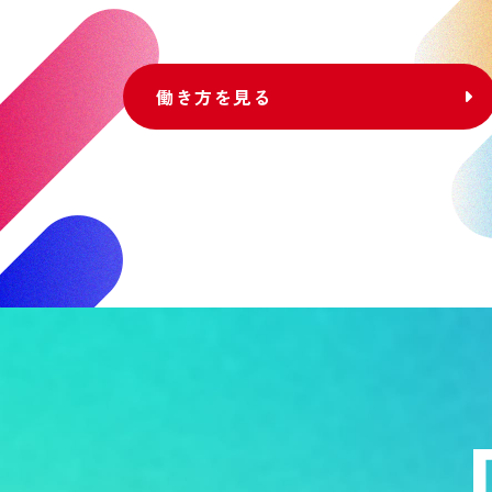
働き方を見る