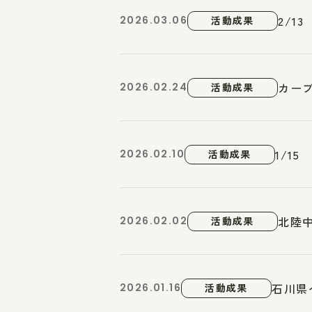
2/1
2026.03.06
活動成果
カー
2026.02.24
活動成果
1/1
2026.02.10
活動成果
北陸
2026.02.02
活動成果
石川県
2026.01.16
活動成果