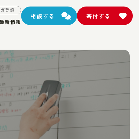
マガ登録
相談する
寄付する
最新情報