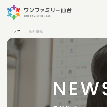
トップ
最新情報
NEW