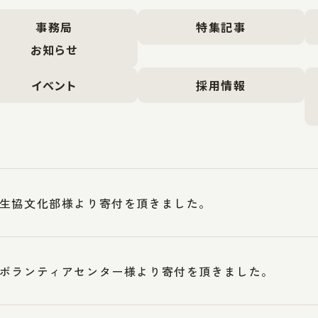
事務局
特集記事
お知らせ
イベント
採用情報
生協文化部様より寄付を頂きました。
ボランティアセンター様より寄付を頂きました。