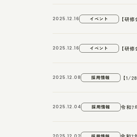
【研修
2025.12.16
イベント
【研修
2025.12.16
イベント
【1/
2025.12.08
採用情報
令和7
2025.12.04
採用情報
令和7
2025.12.02
採用情報