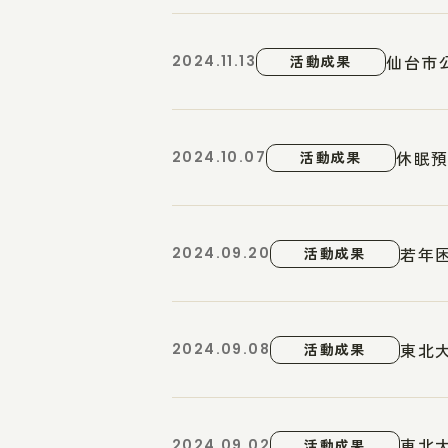
仙台市
2024.11.13
活動成果
休眠預
2024.10.07
活動成果
若年
2024.09.20
活動成果
東北
2024.09.08
活動成果
東北
2024.09.02
活動成果