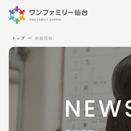
トップ
最新情報
NEW