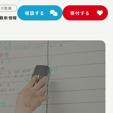
マガ登録
相談する
寄付する
最新情報