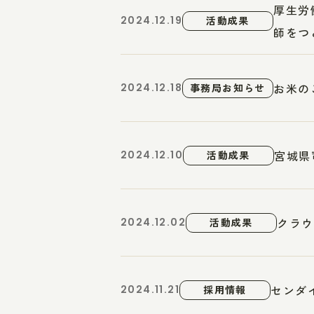
厚生労
2024.12.19
活動成果
師をつと
お米の
2024.12.18
事務局お知らせ
宮城県
2024.12.10
活動成果
クラウ
2024.12.02
活動成果
センダ
2024.11.21
採用情報