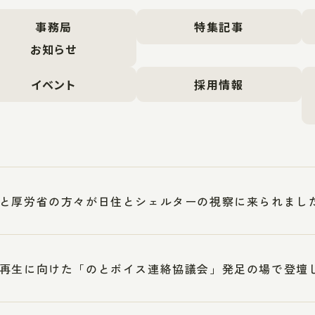
事務局
特集記事
お知らせ
イベント
採用情報
と厚労省の方々が日住とシェルターの視察に来られまし
再生に向けた「のとボイス連絡協議会」発足の場で登壇